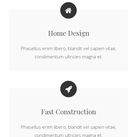
Home Design
Phasellus enim libero, blandit vel sapien vitae,
condimentum ultricies magna et.
Fast Construction
Phasellus enim libero, blandit vel sapien vitae,
condimentum ultricies magna et.