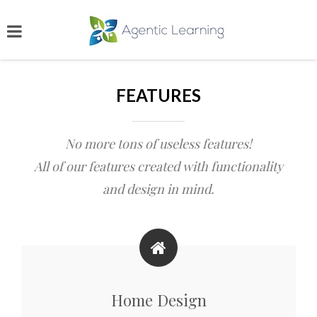
FEATURES
No more tons of useless features!
All of our features created with functionality
and design in mind.
Home Design