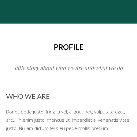
PROFILE
little story about who we are and what we do
WHO WE ARE
Donec pede justo, fringilla vel, aliquet nec, vulputate eget,
arcu. In enim justo, rhoncus ut, imperdiet a, venenatis vitae,
justo. Nullam dictum felis eu pede mollis pretium.