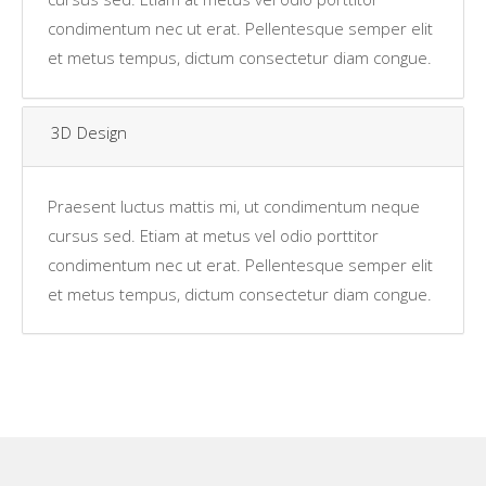
condimentum nec ut erat. Pellentesque semper elit
et metus tempus, dictum consectetur diam congue.
3D Design
Praesent luctus mattis mi, ut condimentum neque
cursus sed. Etiam at metus vel odio porttitor
condimentum nec ut erat. Pellentesque semper elit
et metus tempus, dictum consectetur diam congue.