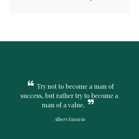
Try not to become a man of
success, but rather try to become a
man of a value.
Albert Einstein