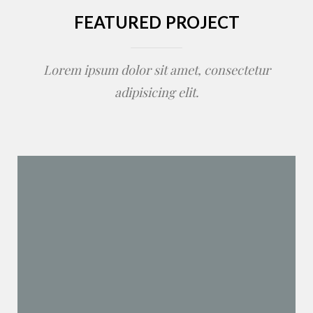
FEATURED PROJECT
Lorem ipsum dolor sit amet, consectetur
adipisicing elit.