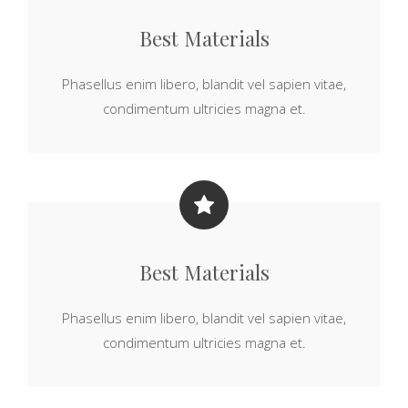
Best Materials
Phasellus enim libero, blandit vel sapien vitae,
condimentum ultricies magna et.
Best Materials
Phasellus enim libero, blandit vel sapien vitae,
condimentum ultricies magna et.