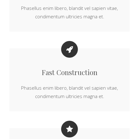
Phasellus enim libero, blandit vel sapien vitae,
condimentum ultricies magna et.
Fast Construction
Phasellus enim libero, blandit vel sapien vitae,
condimentum ultricies magna et.